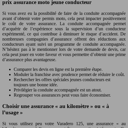
prix assurance moto jeune conducteur
Si vous avez eu la possibilité de faire de la conduite accompagnée
avant d’obtenir votre permis moto, cela peut impacter positivement
le coût de votre assurance. La conduite accompagnée permet
d’acquérir de l’expérience sous la supervision d’un conducteur
expérimenté, ce qui contribue à diminuer le risque d’accident. De
nombreuses compagnies d’assurance offrent des réductions aux
conducteurs ayant suivi un programme de conduite accompagnée.
N’hésitez pas à le mentionner lors de votre demande de devis, car
cela peut jouer en votre faveur et vous permettre d’obtenir une prime
d’assurance plus avantageuse.
Comparer les devis en ligne est la première étape.
Moduler la franchise avec prudence permet de réduire le coût.
Rechercher les offres spéciales jeunes conducteurs est
toujours une bonne idée.
Privilégier la conduite accompagnée est un atout.
Regrouper vos assurances peut vous faire économiser.
Choisir une assurance « au kilomètre » ou « à
l’usage »
Si vous utilisez peu votre Varadero 125, une assurance « au