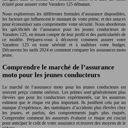
éclairé pour assurer votre Varadero 125 débutant.
Nous explorerons les différentes formules d’assurance disponibles,
les facteurs qui influencent le montant de votre prime, et des astuces
pour économiser sans compromettre votre sécurité. Nous aborderons
les spécificités de l’assurance pour les jeunes conducteurs de
Varadero 125, en tenant compte de leur profil et des particularités de
ce modèle. Préparez-vous à découvrir comment assurer votre
Varadero 125 en toute sérénité et à maîtriser votre budget.
Découvrez les tarifs 2024 et comment comparer les assurances moto
jeune.
Comprendre le marché de l’assurance
moto pour les jeunes conducteurs
Le marché de l’assurance moto pour les jeunes conducteurs est
souvent perçu comme onéreux. Les primes sont généralement plus
élevées que pour les conducteurs expérimentés, car les assureurs
estiment que le risque est plus important. Ils justifient cela par un
manque d’expérience, des statistiques d’accidents plus élevées chez
les jeunes, et parfois, des comportements jugés plus risqués.
Comprendre comment les assureurs évaluent ce risque est crucial
pour anticiper le coût de votre assurance et trouver des moyens de le