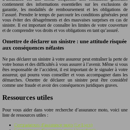
contiennent des informations essentielles sur les exclusions de
garantie, les modalités de remboursement et les obligations de
l’assuré. Prendre le temps de parcourir les conditions générales peut
vous éviter des désagréments et des mauvaises surprises en cas de
sinistre. Il est important de connaître les limites de votre couverture
et de comprendre vos droits et vos obligations en tant qu’assuré.
Omettre de déclarer un sinistre : une attitude risquée
aux conséquences néfastes
Ne pas déclarer un sinistre à votre assureur peut entraîner la perte de
votre bonus et des difficultés à vous assurer à l’avenir. Même si vous
êtes responsable de l’accident, il est important de le signaler à votre
assureur, qui pourra vous conseiller et vous accompagner dans les
démarches. Omettre de déclarer un sinistre peut être considéré
comme une fraude et avoir des conséquences juridiques graves.
Ressources utiles
Pour vous aider dans votre recherche d’assurance moto, voici une
liste de ressources utiles :
Comparateurs d’assurance moto (Le Lynx)