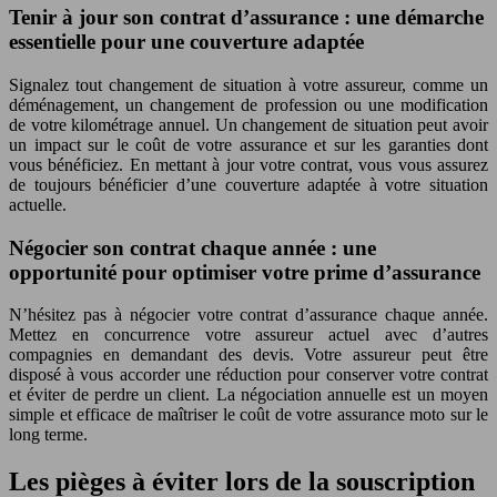
Tenir à jour son contrat d’assurance : une démarche
essentielle pour une couverture adaptée
Signalez tout changement de situation à votre assureur, comme un
déménagement, un changement de profession ou une modification
de votre kilométrage annuel. Un changement de situation peut avoir
un impact sur le coût de votre assurance et sur les garanties dont
vous bénéficiez. En mettant à jour votre contrat, vous vous assurez
de toujours bénéficier d’une couverture adaptée à votre situation
actuelle.
Négocier son contrat chaque année : une
opportunité pour optimiser votre prime d’assurance
N’hésitez pas à négocier votre contrat d’assurance chaque année.
Mettez en concurrence votre assureur actuel avec d’autres
compagnies en demandant des devis. Votre assureur peut être
disposé à vous accorder une réduction pour conserver votre contrat
et éviter de perdre un client. La négociation annuelle est un moyen
simple et efficace de maîtriser le coût de votre assurance moto sur le
long terme.
Les pièges à éviter lors de la souscription