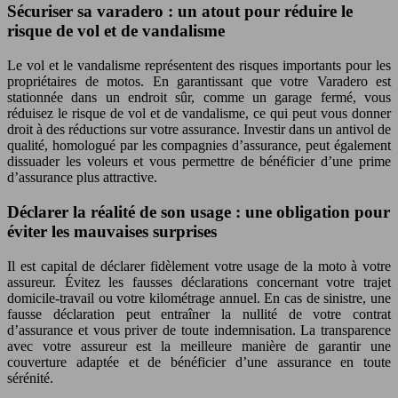
Sécuriser sa varadero : un atout pour réduire le
risque de vol et de vandalisme
Le vol et le vandalisme représentent des risques importants pour les
propriétaires de motos. En garantissant que votre Varadero est
stationnée dans un endroit sûr, comme un garage fermé, vous
réduisez le risque de vol et de vandalisme, ce qui peut vous donner
droit à des réductions sur votre assurance. Investir dans un antivol de
qualité, homologué par les compagnies d’assurance, peut également
dissuader les voleurs et vous permettre de bénéficier d’une prime
d’assurance plus attractive.
Déclarer la réalité de son usage : une obligation pour
éviter les mauvaises surprises
Il est capital de déclarer fidèlement votre usage de la moto à votre
assureur. Évitez les fausses déclarations concernant votre trajet
domicile-travail ou votre kilométrage annuel. En cas de sinistre, une
fausse déclaration peut entraîner la nullité de votre contrat
d’assurance et vous priver de toute indemnisation. La transparence
avec votre assureur est la meilleure manière de garantir une
couverture adaptée et de bénéficier d’une assurance en toute
sérénité.