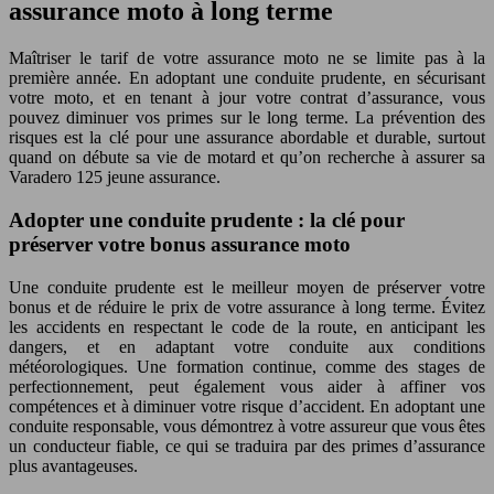
assurance moto à long terme
Maîtriser le tarif de votre assurance moto ne se limite pas à la
première année. En adoptant une conduite prudente, en sécurisant
votre moto, et en tenant à jour votre contrat d’assurance, vous
pouvez diminuer vos primes sur le long terme. La prévention des
risques est la clé pour une assurance abordable et durable, surtout
quand on débute sa vie de motard et qu’on recherche à assurer sa
Varadero 125 jeune assurance.
Adopter une conduite prudente : la clé pour
préserver votre bonus assurance moto
Une conduite prudente est le meilleur moyen de préserver votre
bonus et de réduire le prix de votre assurance à long terme. Évitez
les accidents en respectant le code de la route, en anticipant les
dangers, et en adaptant votre conduite aux conditions
météorologiques. Une formation continue, comme des stages de
perfectionnement, peut également vous aider à affiner vos
compétences et à diminuer votre risque d’accident. En adoptant une
conduite responsable, vous démontrez à votre assureur que vous êtes
un conducteur fiable, ce qui se traduira par des primes d’assurance
plus avantageuses.