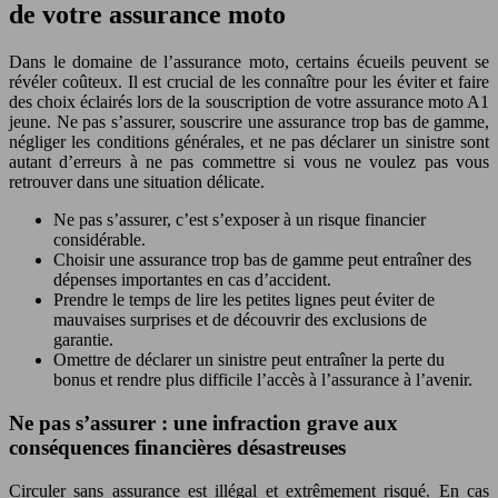
de votre assurance moto
Dans le domaine de l’assurance moto, certains écueils peuvent se
révéler coûteux. Il est crucial de les connaître pour les éviter et faire
des choix éclairés lors de la souscription de votre assurance moto A1
jeune. Ne pas s’assurer, souscrire une assurance trop bas de gamme,
négliger les conditions générales, et ne pas déclarer un sinistre sont
autant d’erreurs à ne pas commettre si vous ne voulez pas vous
retrouver dans une situation délicate.
Ne pas s’assurer, c’est s’exposer à un risque financier
considérable.
Choisir une assurance trop bas de gamme peut entraîner des
dépenses importantes en cas d’accident.
Prendre le temps de lire les petites lignes peut éviter de
mauvaises surprises et de découvrir des exclusions de
garantie.
Omettre de déclarer un sinistre peut entraîner la perte du
bonus et rendre plus difficile l’accès à l’assurance à l’avenir.
Ne pas s’assurer : une infraction grave aux
conséquences financières désastreuses
Circuler sans assurance est illégal et extrêmement risqué. En cas