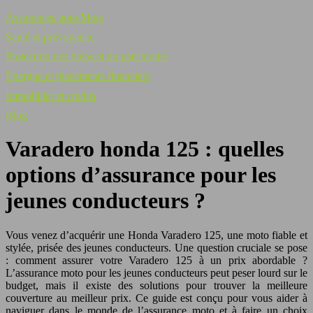
Assurances auto/Moto
Santé et prévoyance
Protection des biens et du patrimoine
Épargne et placements financiers
Immobilier et crédits
Blog
Varadero honda 125 : quelles
options d’assurance pour les
jeunes conducteurs ?
Vous venez d’acquérir une Honda Varadero 125, une moto fiable et
stylée, prisée des jeunes conducteurs. Une question cruciale se pose
: comment assurer votre Varadero 125 à un prix abordable ?
L’assurance moto pour les jeunes conducteurs peut peser lourd sur le
budget, mais il existe des solutions pour trouver la meilleure
couverture au meilleur prix. Ce guide est conçu pour vous aider à
naviguer dans le monde de l’assurance moto et à faire un choix