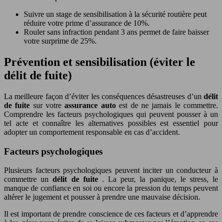
Suivre un stage de sensibilisation à la sécurité routière peut
réduire votre prime d’assurance de 10%.
Rouler sans infraction pendant 3 ans permet de faire baisser
votre surprime de 25%.
Prévention et sensibilisation (éviter le
délit de fuite)
La meilleure façon d’éviter les conséquences désastreuses d’un
délit
de fuite
sur votre
assurance auto
est de ne jamais le commettre.
Comprendre les facteurs psychologiques qui peuvent pousser à un
tel acte et connaître les alternatives possibles est essentiel pour
adopter un comportement responsable en cas d’accident.
Facteurs psychologiques
Plusieurs facteurs psychologiques peuvent inciter un conducteur à
commettre un
délit de fuite
. La peur, la panique, le stress, le
manque de confiance en soi ou encore la pression du temps peuvent
altérer le jugement et pousser à prendre une mauvaise décision.
Il est important de prendre conscience de ces facteurs et d’apprendre