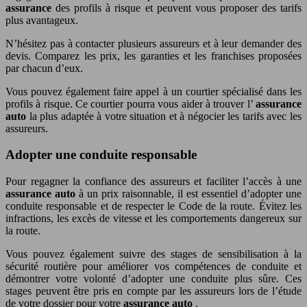
assurance
des profils à risque et peuvent vous proposer des tarifs
plus avantageux.
N’hésitez pas à contacter plusieurs assureurs et à leur demander des
devis. Comparez les prix, les garanties et les franchises proposées
par chacun d’eux.
Vous pouvez également faire appel à un courtier spécialisé dans les
profils à risque. Ce courtier pourra vous aider à trouver l’
assurance
auto
la plus adaptée à votre situation et à négocier les tarifs avec les
assureurs.
Adopter une conduite responsable
Pour regagner la confiance des assureurs et faciliter l’accès à une
assurance auto
à un prix raisonnable, il est essentiel d’adopter une
conduite responsable et de respecter le Code de la route. Évitez les
infractions, les excès de vitesse et les comportements dangereux sur
la route.
Vous pouvez également suivre des stages de sensibilisation à la
sécurité routière pour améliorer vos compétences de conduite et
démontrer votre volonté d’adopter une conduite plus sûre. Ces
stages peuvent être pris en compte par les assureurs lors de l’étude
de votre dossier pour votre
assurance auto
.