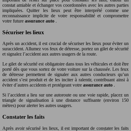
constat amiable et échanger vos coordonnées avec les autres parties
impliquées. Quitter les lieux peut être interprété comme une
reconnaissance implicite de votre responsabilité et compromettre
votre future
assurance auto
.
Sécuriser les lieux
Après un accident, il est crucial de sécuriser les lieux pour éviter un
suraccident. Allumez vos feux de détresse, portez un gilet de sécurité
et signalez l’accident aux autres usagers de la route.
Le gilet de sécurité est obligatoire dans tous les véhicules et doit être
porté dès que vous sortez de votre voiture sur la chaussée. Les feux
de détresse permettent de signaler aux autres conducteurs qu’un
accident s’est produit et de les inciter à ralentir, contribuant ainsi à
éviter d’autres accidents et protégeant votre
assurance auto
.
Si l’accident a lieu sur une autoroute ou une voie rapide, placez un
triangle de signalisation à une distance suffisante (environ 150
mètres) pour alerter les autres usagers.
Constater les faits
Après avoir sécurisé les lieux, il est important de constater les faits