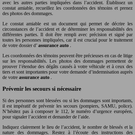
avec les autres parties impliquées dans l’accident. Établissez un
constat amiable, recueillez les coordonnées des témoins et prenez
des photos des dommages.
Le constat amiable est un document qui permet de décrire les
circonstances de l’accident et de déterminer les responsabilités des
différentes parties. Il doit être rempli avec précision et signé par
toutes les personnes impliquées, car il est crucial pour le traitement
de votre dossier d’
assurance auto
.
Les coordonnées des témoins peuvent être précieuses en cas de litige
sur les responsabilités. Les photos des dommages permettent de
prouver l’étendue des dégâts causés à votre véhicule et à ceux des
tiers et sont importantes pour votre demande d’indemnisation auprès
de votre
assurance auto
.
Prévenir les secours si nécessaire
Si des personnes sont blessées ou si les dommages sont importants,
il est impératif de prévenir les secours (pompiers, SAMU, police).
N’hésitez pas à composer le 112, le numéro d’urgence européen,
pour signaler l’accident et demander de l’aide.
Indiquez clairement le lieu de l’accident, le nombre de blessés et la
nature des dommages. Restez à l’écoute des instructions des