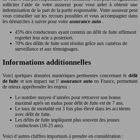
solliciter l’aide de votre assureur pour vous aider à obtenir une
indemnisation de la part de la partie responsable. Votre assureur peut
vous conseiller sur les recours possibles et vous accompagner dans
les démarches à suivre pour votre
assurance auto
.
45% des conducteurs ayant commis un délit de fuite affirment
regretter leur acte a posteriori.
70% des délits de fuite sont résolus grâce aux caméras de
surveillance et aux témoignages.
Informations additionnelles
Voici quelques données numériques pertinentes concernant le
délit
de fuite
et son impact sur l’
assurance auto
en France, permettant
de mieux appréhender les enjeux :
Le nombre moyen d’années pour retrouver son bonus
maximal après un malus pour délit de fuite est de 7 ans.
Le taux de mortalité est 3 fois plus élevé dans les accidents
avec délit de fuite.
Les délits de fuite impliquent plus souvent des jeunes
conducteurs (18-25 ans).
Voici d’autres chiffres importants à prendre en considération :